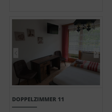
DOPPELZIMMER 11