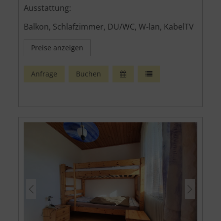
Ausstattung:
Balkon, Schlafzimmer, DU/WC, W-lan, KabelTV
Preise anzeigen
Anfrage
Buchen