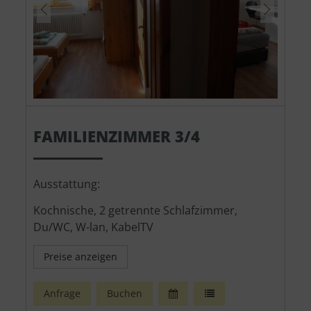
FAMILIENZIMMER 3/4
Ausstattung:
Kochnische, 2 getrennte Schlafzimmer,
Du/WC, W-lan, KabelTV
Preise anzeigen
Anfrage
Buchen