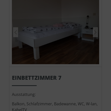
EINBETTZIMMER 7
Ausstattung:
Balkon, Schlafzimmer, Badewanne, WC, W-lan,
KabelTV