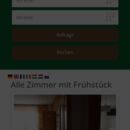
Alle Zimmer mit Frühstück