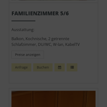
FAMILIENZIMMER 5/6
Ausstattung:
Balkon, Kochnische, 2 getrennte
Schlafzimmer, DU/WC, W-lan, KabelTV
Preise anzeigen
Anfrage
Buchen