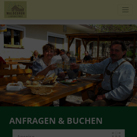
ANFRAGEN & BUCHEN