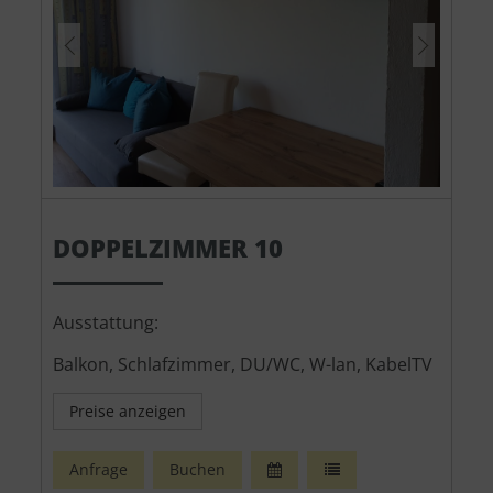
DOPPELZIMMER 10
Ausstattung:
Balkon, Schlafzimmer, DU/WC, W-lan, KabelTV
Preise anzeigen
Anfrage
Buchen