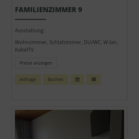
FAMILIENZIMMER 9
Ausstattung:
Wohnzimmer, Schlafzimmer, DU/WC, W-lan,
KabelTV
Preise anzeigen
Anfrage
Buchen