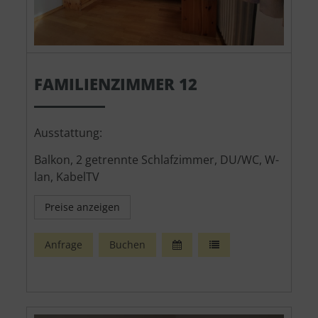
FAMILIENZIMMER 12
Ausstattung:
Balkon, 2 getrennte Schlafzimmer, DU/WC, W-
lan, KabelTV
Preise anzeigen
Anfrage
Buchen